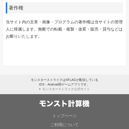
著作権
当サイト内の文章・画像・プログラムの著作権は当サイトの管理
人に帰属します。無断での転載・複製・改変・販売・貸与などは
お断りいたします。
モンスターストライクはXFLAGが配信している
iOS・Android用ゲームアプリです。
モンスターストライク公式サイト
トップページ
ご利用について