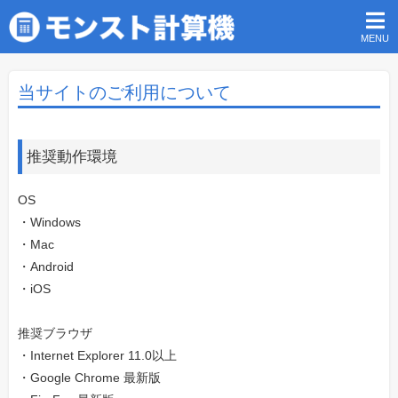
MENU
当サイトのご利用について
推奨動作環境
OS
・Windows
・Mac
・Android
・iOS
推奨ブラウザ
・Internet Explorer 11.0以上
・Google Chrome 最新版