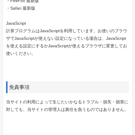
・FireFox 最新版
・Safari 最新版
JavaScript
計算プログラムはJavaScriptを利用しています。お使いのブラウ
ザでJavaScriptが使えない設定になっている場合は、JavaScript
を使える設定にするかJavaScriptが使えるブラウザに変更してお
使いください。
免責事項
当サイトの利用によって生じたいかなるトラブル・損失・損害に
対しても、当サイトの管理人は責任を負うものではありません。